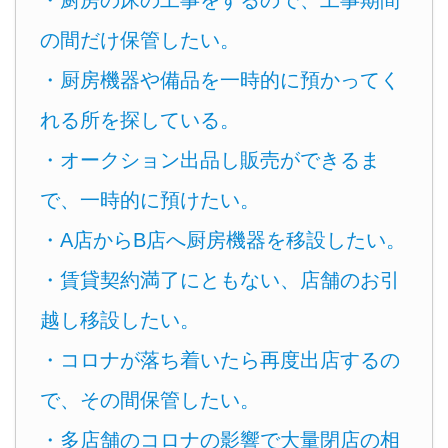
・厨房の床の工事をするので、工事期間
の間だけ保管したい。
・厨房機器や備品を一時的に預かってく
れる所を探している。
・オークション出品し販売ができるま
で、一時的に預けたい。
・A店からB店へ厨房機器を移設したい。
・賃貸契約満了にともない、店舗のお引
越し移設したい。
・コロナが落ち着いたら再度出店するの
で、その間保管したい。
・多店舗のコロナの影響で大量閉店の相