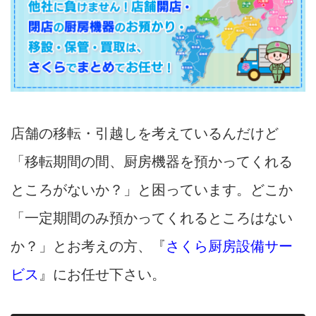
店舗の移転・引越しを考えているんだけど
「移転期間の間、厨房機器を預かってくれる
ところがないか？」と困っています。どこか
「一定期間のみ預かってくれるところはない
か？」とお考えの方、『
さくら厨房設備サー
ビス
』にお任せ下さい。