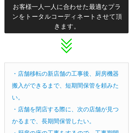
お客様一人一人に合わせた最適なプラ
ンをトータルコーディネートさせて頂
きます。
・店舗移転の新店舗の工事後、厨房機器
搬入ができるまで、短期間保管を頼みた
い。
・店舗を閉店する際に、次の店舗が見つ
かるまで、長期間保管したい。