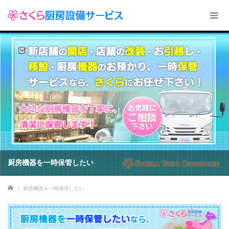
厨房機器を一時保管したい
ホーム
厨房機器を一時保管したい