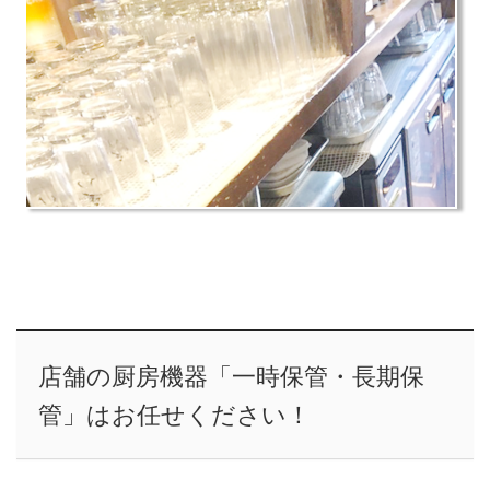
店舗の厨房機器「一時保管・長期保
管」はお任せください！