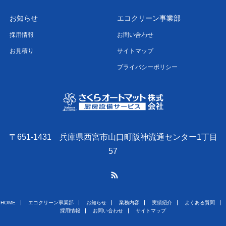
お知らせ
エコクリーン事業部
採用情報
お問い合わせ
お見積り
サイトマップ
プライバシーポリシー
〒651-1431 兵庫県西宮市山口町阪神流通センター1丁目
57
RSS
HOME
エコクリーン事業部
お知らせ
業務内容
実績紹介
よくある質問
採用情報
お問い合わせ
サイトマップ