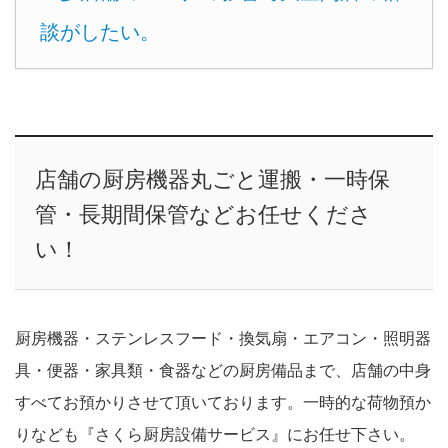
談がしたい。
店舗の厨房機器丸ごと運搬・一時保
管・長期間保管などお任せくださ
い！
厨房機器・ステンレスフード・換気扇・エアコン・照明器
具・便器・家具類・食器などの厨房備品まで、店舗の中身
すべてお預かりさせて頂いております。一時的な荷物預か
りなども『さくら厨房設備サービス』にお任せ下さい。